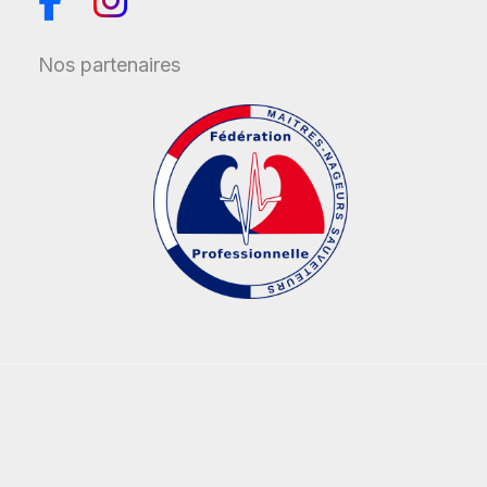
Nos partenaires