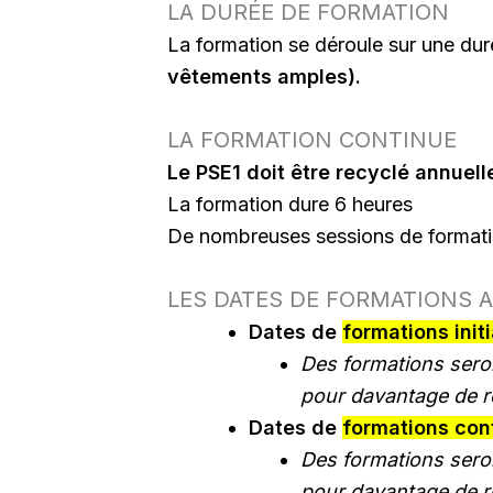
LA DURÉE DE FORMATION
La formation se déroule sur une du
vêtements amples).
LA FORMATION CONTINUE
Le PSE1 doit être recyclé annuel
La formation dure 6 heures
De nombreuses sessions de formati
LES DATES DE FORMATIONS A
Dates de
formations init
Des formations sero
pour davantage de 
Dates de
formations con
Des formations sero
pour davantage de 