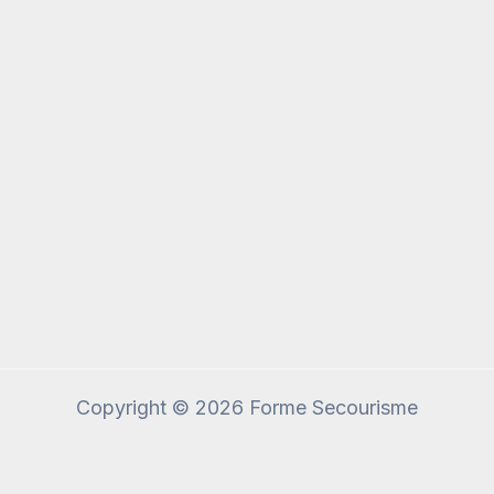
Copyright © 2026 Forme Secourisme