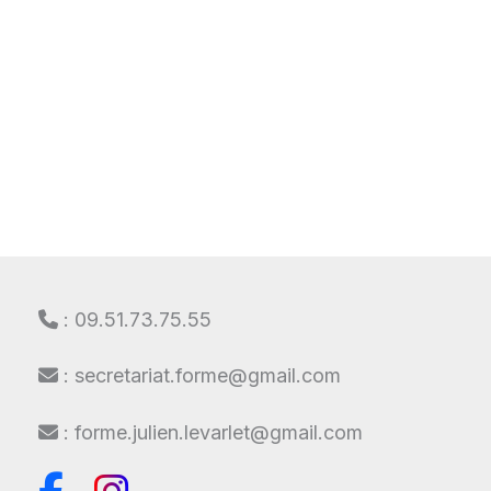
: 09.51.73.75.55
: secretariat.forme@gmail.com
: forme.julien.levarlet@gmail.com