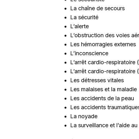
La chaîne de secours
La sécurité
L’alerte
L’obstruction des voies aé
Les hémorragies externes
L’inconscience
L’arrêt cardio-respiratoire 
L’arrêt cardio-respiratoire 
Les détresses vitales
Les malaises et la maladie
Les accidents de la peau
Les accidents traumatiques
La noyade
La surveillance et l’aide 