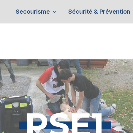
Secourisme
Sécurité & Prévention