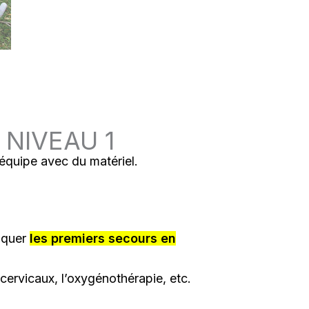
 NIVEAU 1
 équipe avec du matériel.
iquer
les premiers secours en
cervicaux, l’oxygénothérapie, etc.