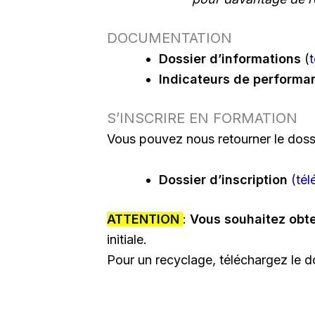
DOCUMENTATION
Dossier d’informations
(
Indicateurs de performa
S’INSCRIRE EN FORMATION
Vous pouvez nous retourner le dossie
Dossier d’inscription
(
tél
ATTENTION
:
Vous souhaitez obten
initiale.
Pour un recyclage, téléchargez le do