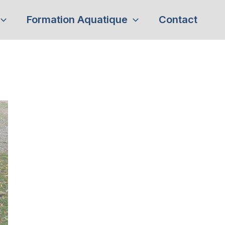
Formation Aquatique
Contact