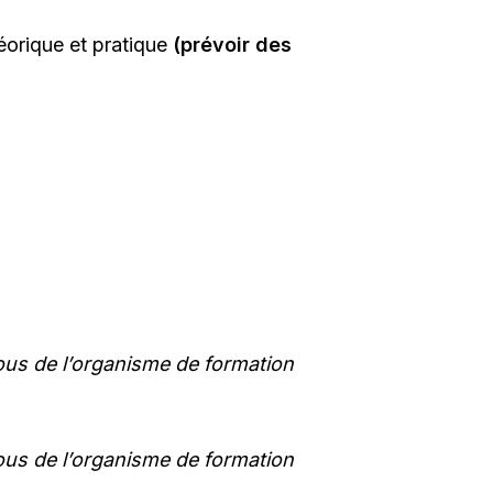
éorique et pratique
(prévoir des
us de l’organisme de formation
us de l’organisme de formation