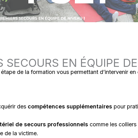
 SECOURS EN ÉQUIPE DE
 étape de la formation vous permettant d’intervenir en
cquérir des
compétences supplémentaires
pour prat
ériel de secours professionnels
comme les colliers 
e de la victime.