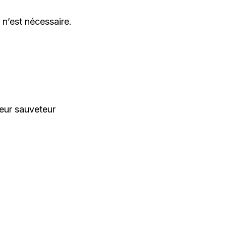
n’est nécessaire.
geur sauveteur