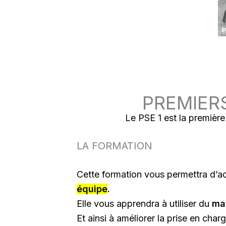
PREMIERS
Le PSE 1 est la première
LA FORMATION
Cette formation vous permettra d’a
équipe
.
Elle vous apprendra à utiliser du
mat
Et ainsi à améliorer la prise en charg