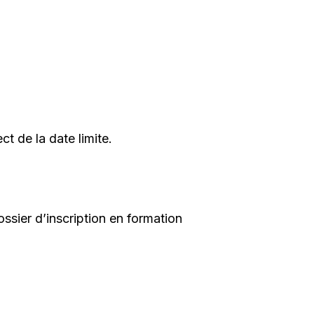
t de la date limite.
ssier d’inscription en formation